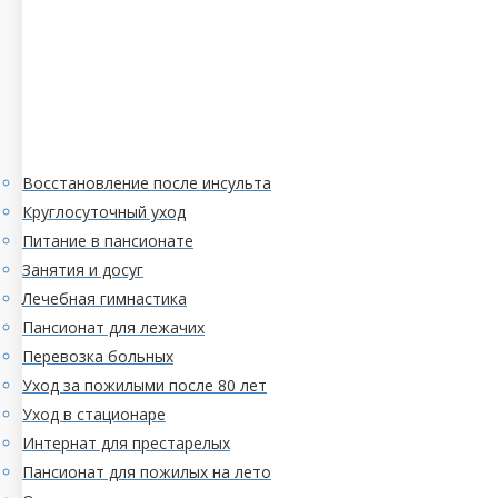
Восстановление после инсульта
Круглосуточный уход
Питание в пансионате
Занятия и досуг
Лечебная гимнастика
Пансионат для лежачих
Перевозка больных
Уход за пожилыми после 80 лет
Уход в стационаре
Интернат для престарелых
Пансионат для пожилых на лето