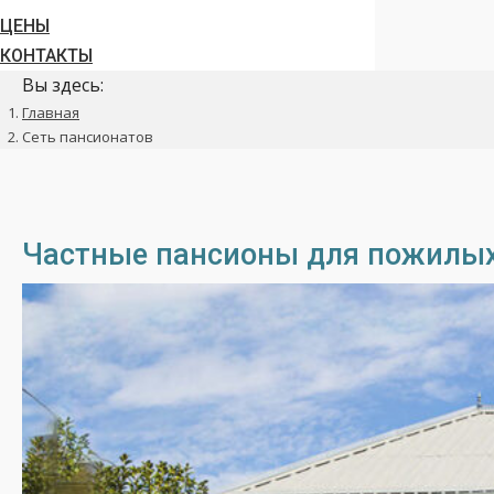
ЦЕНЫ
КОНТАКТЫ
Вы здесь:
Главная
Сеть пансионатов
Частные пансионы для пожилых