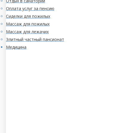
Отдых в санатории
Оплата услуг за пенсию
Сиделки для пожилых
Массаж для пожилых
Массаж для лежачих
Элитный частный пансионат
Медицина