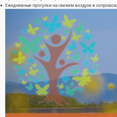
Ежедневные прогулки на свежем воздухе в сопрово