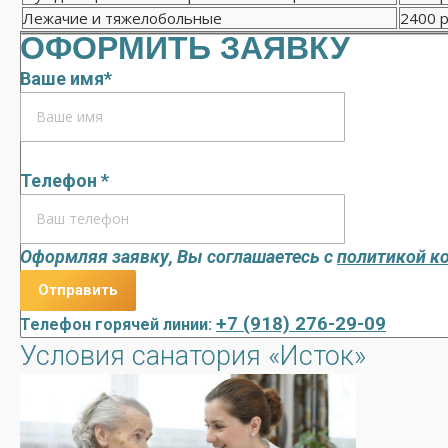
Лежачие и тяжелобольные
2400 р
ОФОРМИТЬ ЗАЯВКУ
Ваше имя*
Телефон *
Оформляя заявку, Вы соглашаетесь с
политикой к
+7 (918) 276-29-09
Телефон горячей линии:
Условия санатория «Исток»