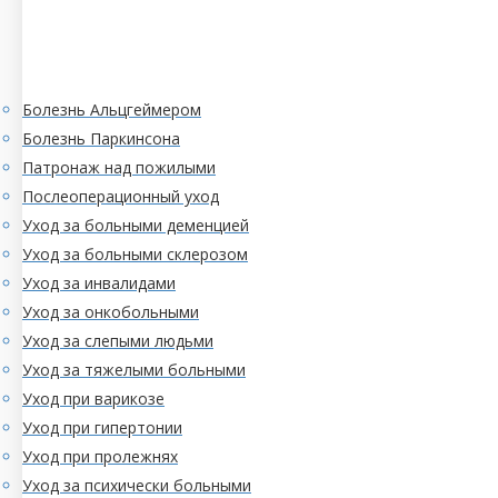
Болезнь Альцгеймером
Болезнь Паркинсона
Патронаж над пожилыми
Послеоперационный уход
Уход за больными деменцией
Уход за больными склерозом
Уход за инвалидами
Уход за онкобольными
Уход за слепыми людьми
Уход за тяжелыми больными
Уход при варикозе
Уход при гипертонии
Уход при пролежнях
Уход за психически больными