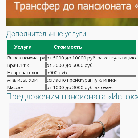
Дополнительные услуги
Услуга
Стоимость
Вызов психиатра
от 5000 до 10000 руб. за консультацию
Врач ЛФК
от 2000 до 5000 руб.
Невропатолог
5000 руб.
Анализы, УЗИ
согласно прейскуранту клиники
Массаж
от 1000 до 3000 руб. за сеанс
Предложения пансионата «Исток