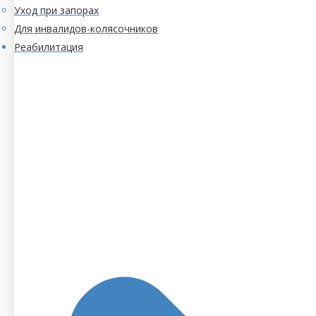
Уход при запорах
Для инвалидов-колясочников
Реабилитация