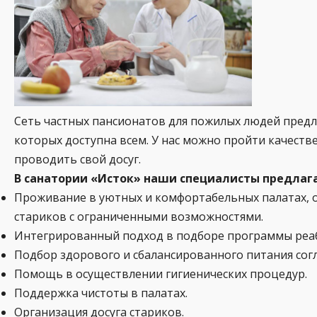
Сеть частных пансионатов для пожилых людей предл
которых доступна всем. У нас можно пройти качеств
проводить свой досуг.
В санатории «Исток» наши специалисты предлаг
Проживание в уютных и комфортабельных палатах, 
стариков с ограниченными возможностями.
Интегрированный подход в подборе программы реаб
Подбор здорового и сбалансированного питания сог
Помощь в осуществлении гигиенических процедур.
Поддержка чистоты в палатах.
Организация досуга стариков.